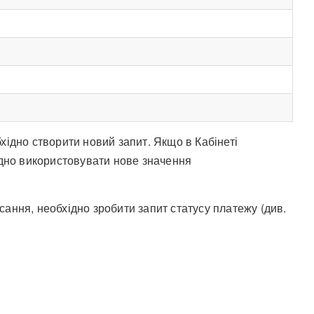
бхідно створити новий запит. Якщо в Кабінеті
дно використовувати нове значення
сання, необхідно зробити запит статусу платежу (див.