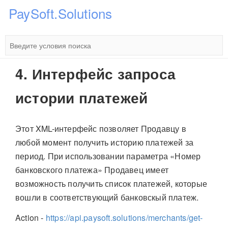
PaySoft.Solutions
4. Интерфейс запроса
истории платежей
Этот XML-интерфейс позволяет Продавцу в
любой момент получить историю платежей за
период. При использовании параметра «Номер
банковского платежа» Продавец имеет
возможность получить список платежей, которые
вошли в соответствующий банковскый платеж.
Action -
https://api.paysoft.solutions/merchants/get-