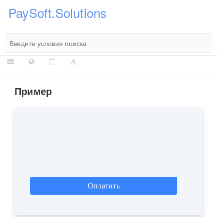
PaySoft.Solutions
Пример