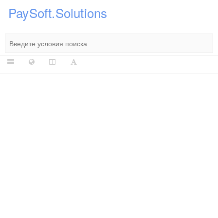
PaySoft.Solutions