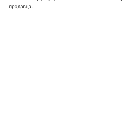
продавца.