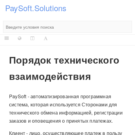
PaySoft.Solutions
Порядок технического
взаимодействия
PaySoft - автоматизированная программная
система, которая используется Сторонами для
технического обмена информацией, регистрации
заказов и оповещения о принятых платежах.
Клиент - лицо, осуществляющее платеж в пользу